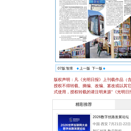
07版:智库
上一版
下一版
版权声明：凡《光明日报》上刊载作品（
授权不得转载、摘编、改编、篡改或以其
式使用，授权转载的请注明来源“《光明日