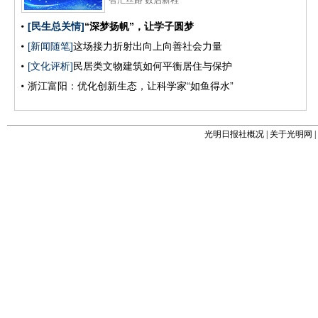
光明日报社概况
|
关于光明网
|