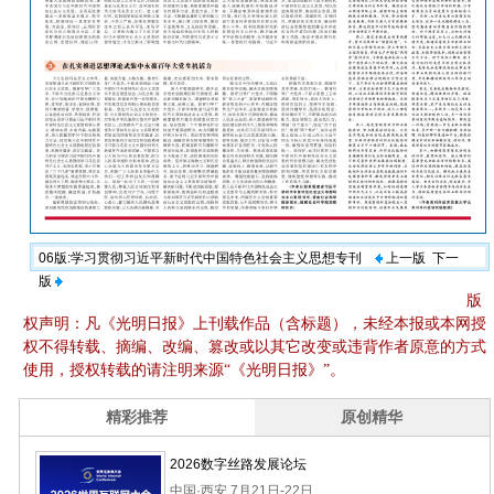
06版:学习贯彻习近平新时代中国特色社会主义思想专刊
上一版
下一
版
版
权声明：凡《光明日报》上刊载作品（含标题），未经本报或本网授
权不得转载、摘编、改编、篡改或以其它改变或违背作者原意的方式
使用，授权转载的请注明来源“《光明日报》”。