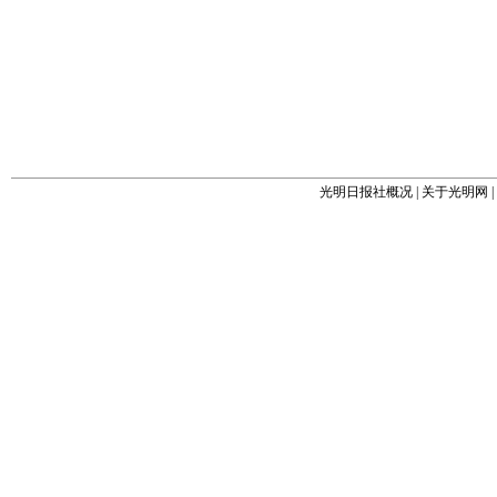
光明日报社概况
|
关于光明网
|