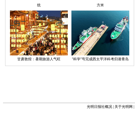
光明日报社概况
|
关于光明网
|