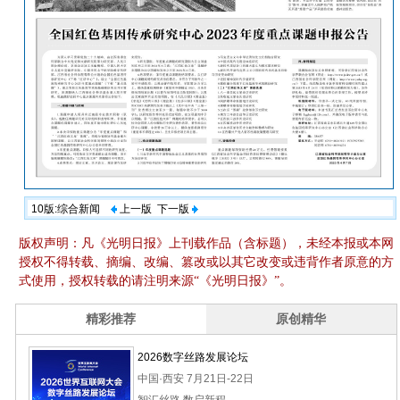
10版:综合新闻
上一版
下一版
版权声明：凡《光明日报》上刊载作品（含标题），未经本报或本网
授权不得转载、摘编、改编、篡改或以其它改变或违背作者原意的方
式使用，授权转载的请注明来源“《光明日报》”。