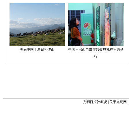
光明日报社概况
|
关于光明网
|