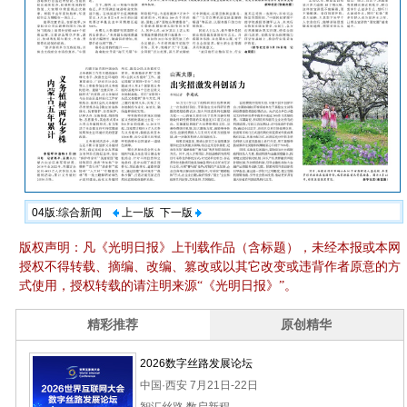
04版:综合新闻
上一版
下一版
版权声明：凡《光明日报》上刊载作品（含标题），未经本报或本网
授权不得转载、摘编、改编、篡改或以其它改变或违背作者原意的方
式使用，授权转载的请注明来源“《光明日报》”。