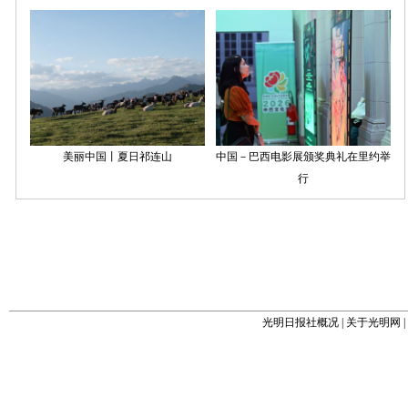
光明日报社概况
|
关于光明网
|