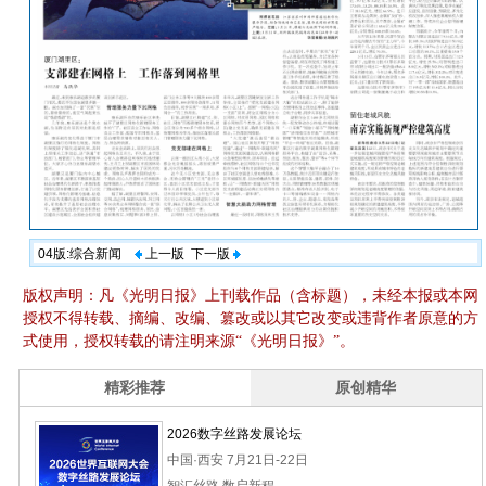
04版:综合新闻
上一版
下一版
版权声明：凡《光明日报》上刊载作品（含标题），未经本报或本网
授权不得转载、摘编、改编、篡改或以其它改变或违背作者原意的方
式使用，授权转载的请注明来源“《光明日报》”。