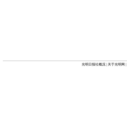
光明日报社概况
|
关于光明网
|