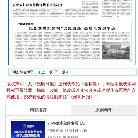
10版:综合新闻
上一版
下一版
版权声明：凡《光明日报》上刊载作品（含标题），未经本报或本网
授权不得转载、摘编、改编、篡改或以其它改变或违背作者原意的方
式使用，授权转载的请注明来源“《光明日报》”。