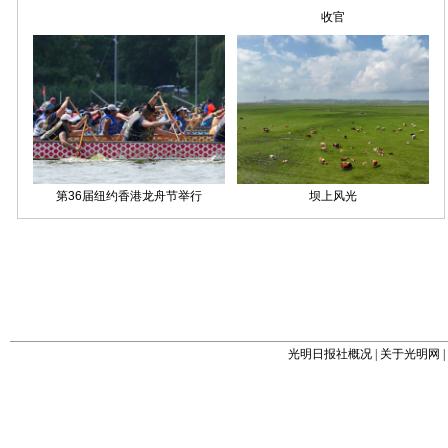
光明日报社概况
|
关于光明网
|