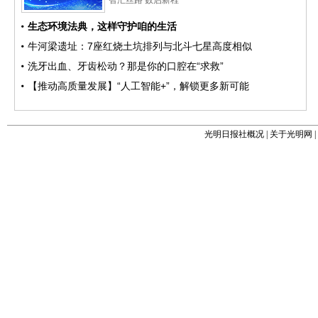
光明日报社概况
|
关于光明网
|