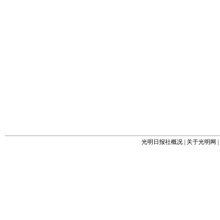
光明日报社概况
|
关于光明网
|