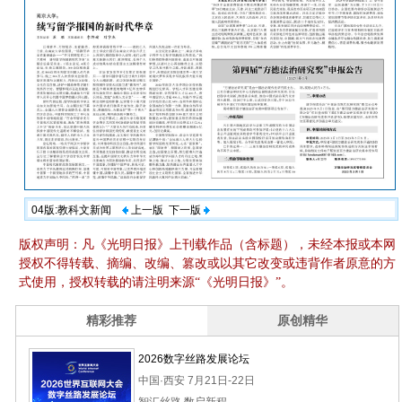
04版:教科文新闻
上一版
下一版
版权声明：凡《光明日报》上刊载作品（含标题），未经本报或本网
授权不得转载、摘编、改编、篡改或以其它改变或违背作者原意的方
式使用，授权转载的请注明来源“《光明日报》”。