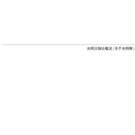
光明日报社概况
|
关于光明网
|