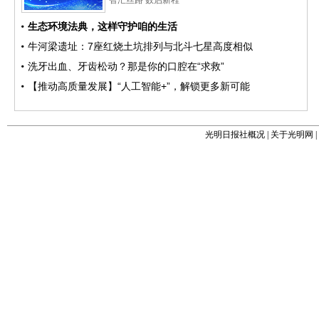
光明日报社概况
|
关于光明网
|