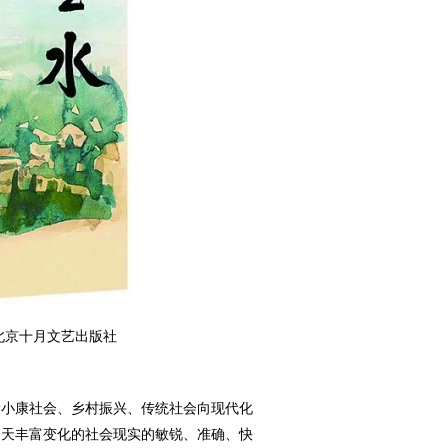
 北京十月文艺出版社
小康社会、乡村振兴、传统社会向现代化
今天丰富变化的社会现实的敏锐、准确、快