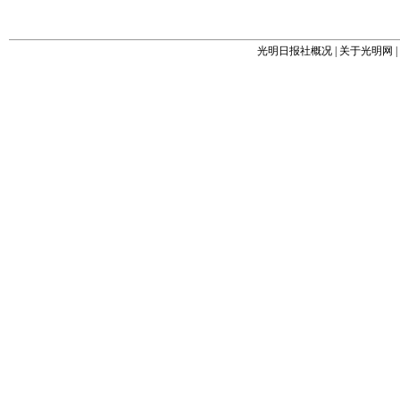
光明日报社概况
|
关于光明网
|