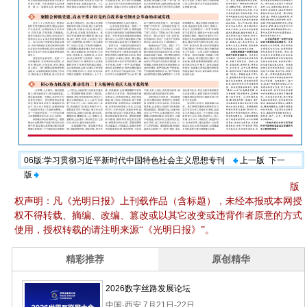
06版:学习贯彻习近平新时代中国特色社会主义思想专刊
上一版
下一
版
版
权声明：凡《光明日报》上刊载作品（含标题），未经本报或本网授
权不得转载、摘编、改编、篡改或以其它改变或违背作者原意的方式
使用，授权转载的请注明来源“《光明日报》”。