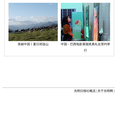
光明日报社概况
|
关于光明网
|