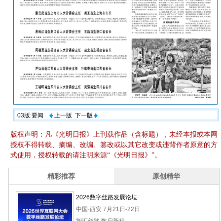
03版:要闻
上一版
下一版
版权声明：凡《光明日报》上刊载作品（含标题），未经本报或本网
授权不得转载、摘编、改编、篡改或以其它改变或违背作者原意的方
式使用，授权转载的请注明来源“《光明日报》”。