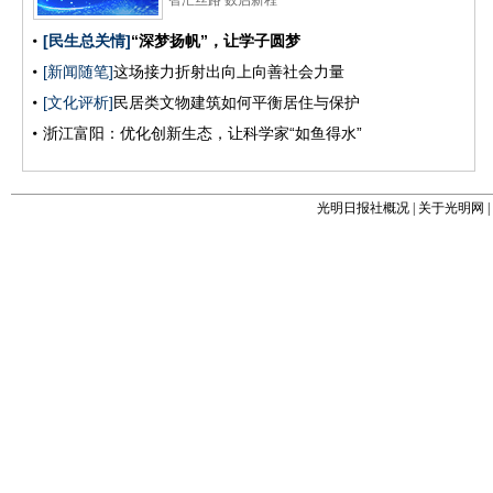
光明日报社概况
|
关于光明网
|