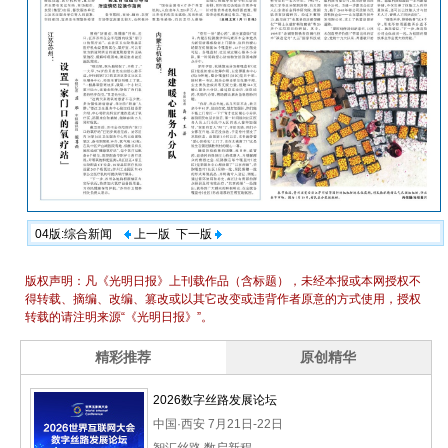
04版:综合新闻
上一版
下一版