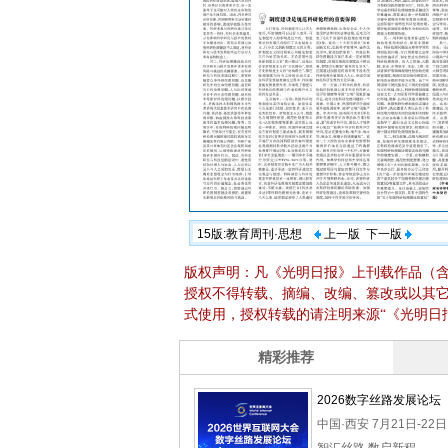
15版:教育周刊·思想
上一版
下一版
版权声明：凡《光明日报》上刊载作品（
授权不得转载、摘编、改编、篡改或以其
式使用，授权转载的请注明来源“《光明日