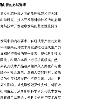
研向善的必然选择
者及生态环境之间的伦理规范和行为准
展科学研究、技术开发等科学技术活动必须
研究与技术开发健康发展的基础性重要保
发展中的内在要求。科研成果产生的力量
，科研成果及其技术开发是推动现代生产力
发展和经济增长的第一要素，现代科学技术
。因此，科研在本质上必须求真求实。然
成果及其技术产品越来越深入人类生产与生
进经济和社会发展、造福人类的同时，如果
人类的生存和发展产生不良后果。因此，科
破坏性影响，甚或导致毁灭性灾难。科研求
会出现偏差，从而影响科学研究与技术发展
伦理建设予以调适，使科学研究与技术发展