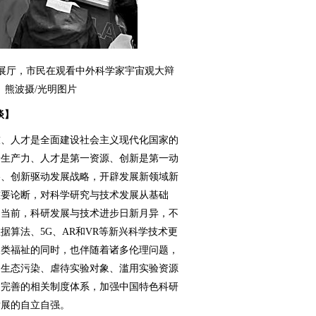
展厅，市民在观看中外科学家宇宙观大辩
。熊波摄/光明图片
笔谈】
、人才是全面建设社会主义现代化国家的
一生产力、人才是第一资源、创新是第一动
略、创新驱动发展战略，开辟发展新领域新
重要论断，对科学研究与技术发展从基础
。当前，科研发展与技术进步日新月异，不
算法、5G、AR和VR等新兴科学技术更
人类福祉的同时，也伴随着诸多伦理问题，
、生态污染、虐待实验对象、滥用实验资源
建完善的相关制度体系，加强中国特色科研
发展的自立自强。