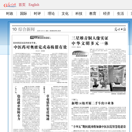
首页
English
时政
国际
时评
理论
文化
科技
教育
经济
生活