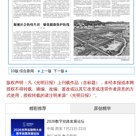
10版:综合新闻
上一版
下一版
版权声明：凡《光明日报》上刊载作品（含标题），未经本报或本网
授权不得转载、摘编、改编、篡改或以其它改变或违背作者原意的方
式使用，授权转载的请注明来源“《光明日报》”。