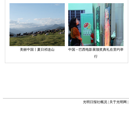
光明日报社概况
|
关于光明网
|