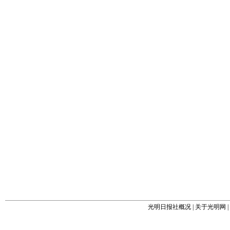
光明日报社概况
|
关于光明网
|