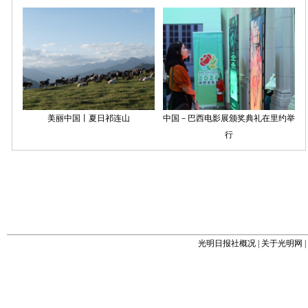
光明日报社概况
|
关于光明网
|