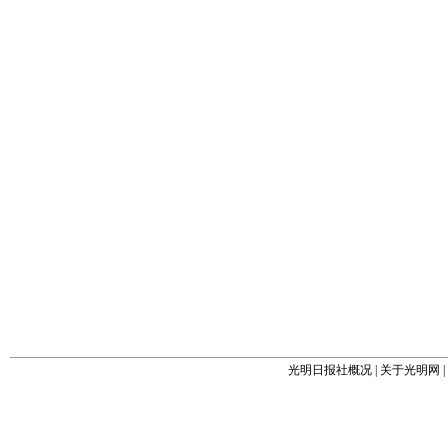
光明日报社概况
|
关于光明网
|