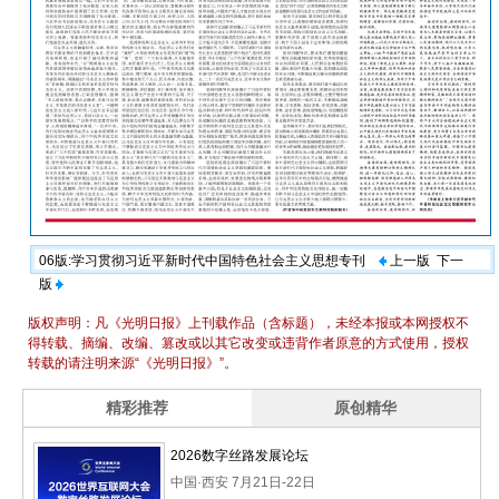
06版:学习贯彻习近平新时代中国特色社会主义思想专刊
上一版
下一
版