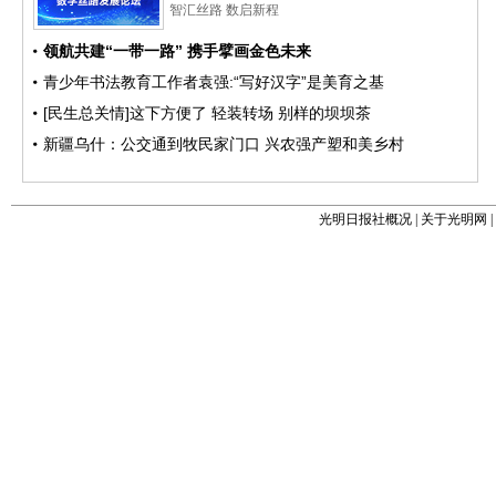
光明日报社概况
|
关于光明网
|