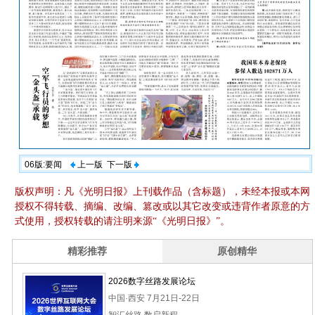
06版:要闻
上一版
下一版
版权声明：凡《光明日报》上刊载作品（含标题），未经本报或本网
授权不得转载、摘编、改编、篡改或以其它改变或违背作者原意的方
式使用，授权转载的请注明来源“《光明日报》”。