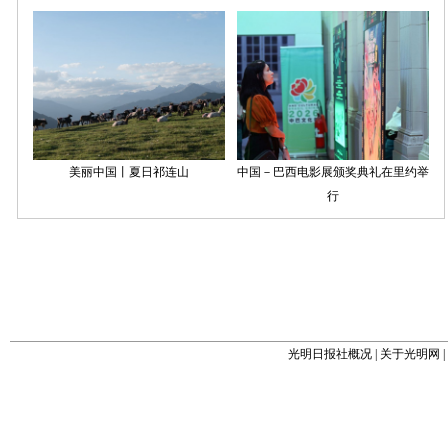
光明日报社概况
|
关于光明网
|