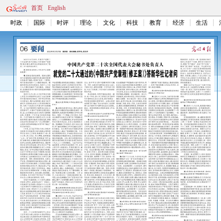
首页
English
时政
国际
时评
理论
文化
科技
教育
经济
生活