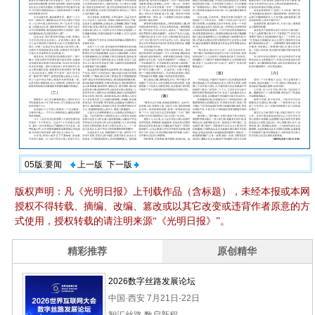
05版:要闻
上一版
下一版
版权声明：凡《光明日报》上刊载作品（含标题），未经本报或本网
授权不得转载、摘编、改编、篡改或以其它改变或违背作者原意的方
式使用，授权转载的请注明来源“《光明日报》”。