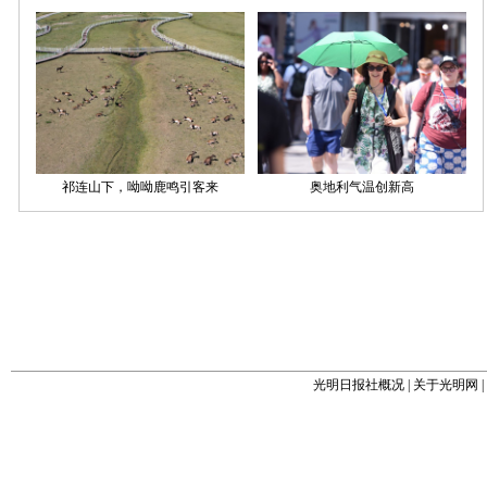
光明日报社概况
|
关于光明网
|