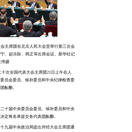
表大会主席团在北京人民大会堂举行第三次会
沪宁、赵乐际、韩正等出席会议。新华社记
大伟摄
十次全国代表大会主席团21日上午在人
央委员会委员、候补委员和中央纪律检查委
表团酝酿。
二十届中央委员会委员、候补委员和中央
，决定将名单提交各代表团酝酿。
对十九届中央政治局提出并经大会主席团通