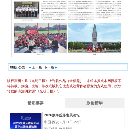
08版:公告
上一版
下一版