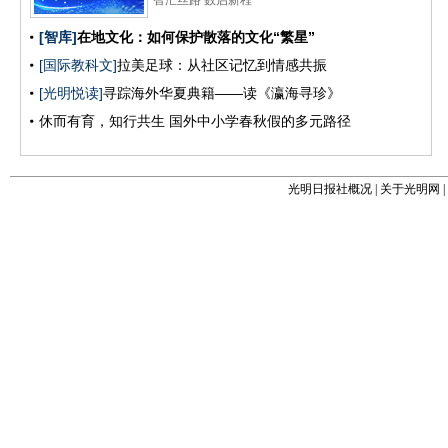
光明日报社概况
|
关于光明网
|