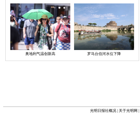
光明日报社概况
|
关于光明网
|