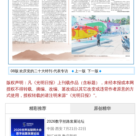
08版:欢庆党的二十大特刊·代表专访
上一版
下一版
版权声明：凡《光明日报》上刊载作品（含标题），未经本报或本网
授权不得转载、摘编、改编、篡改或以其它改变或违背作者原意的方
式使用，授权转载的请注明来源“《光明日报》”。