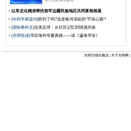
光明日报社概况
|
关于光明网
|