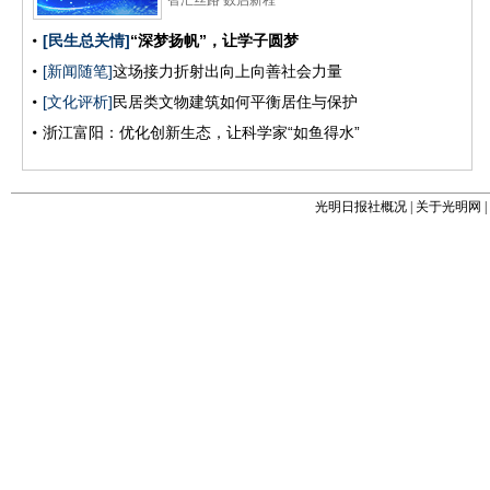
光明日报社概况
|
关于光明网
|