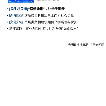
光明日报社概况
|
关于光明网
|