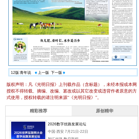
12版:青年说
上一版
下一版
版权声明：凡《光明日报》上刊载作品（含标题），未经本报或本网
授权不得转载、摘编、改编、篡改或以其它改变或违背作者原意的方
式使用，授权转载的请注明来源“《光明日报》”。