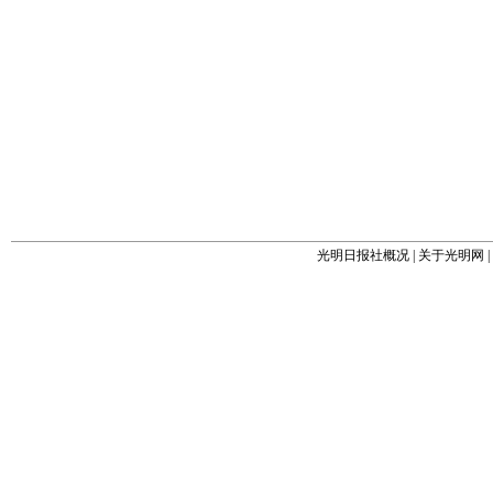
光明日报社概况
|
关于光明网
|