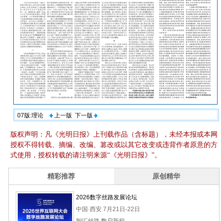
07版:理论
上一版
下一版
版权声明：凡《光明日报》上刊载作品（含标题），未经本报或本网
授权不得转载、摘编、改编、篡改或以其它改变或违背作者原意的方
式使用，授权转载的请注明来源“《光明日报》”。