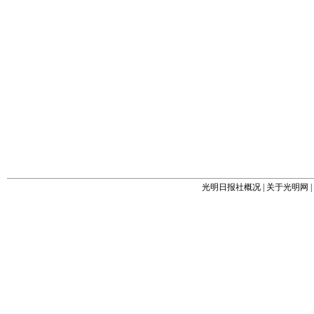
光明日报社概况
|
关于光明网
|