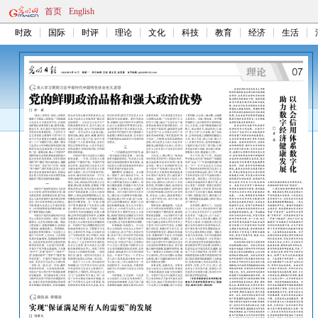
首页
English
时政
国际
时评
理论
文化
科技
教育
经济
生活