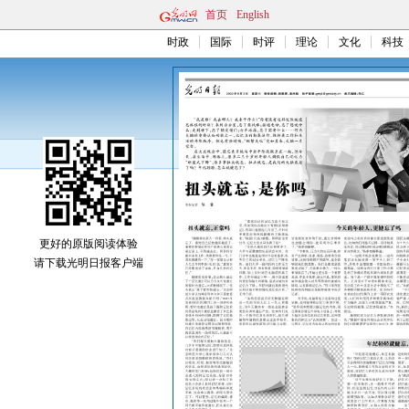
首页
English
时政
国际
时评
理论
文化
科技
更好的原版阅读体验
请下载光明日报客户端