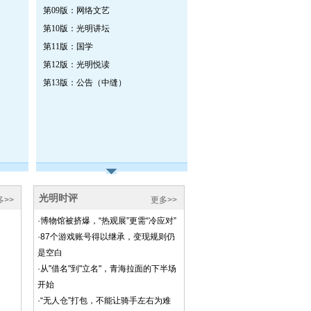
第09版：网络文艺
第10版：光明讲坛
第11版：国学
第12版：光明悦读
第13版：公告（中缝）