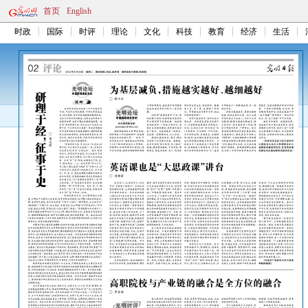
首页
English
时政
国际
时评
理论
文化
科技
教育
经济
生活