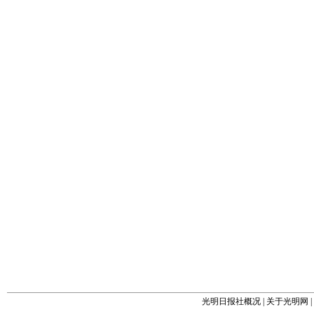
光明日报社概况
|
关于光明网
|