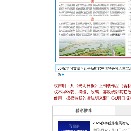
06版:学习贯彻习近平新时代中国特色社会主
版
权声明：凡《光明日报》上刊载作品（含
权不得转载、摘编、改编、篡改或以其它
使用，授权转载的请注明来源“《光明日报