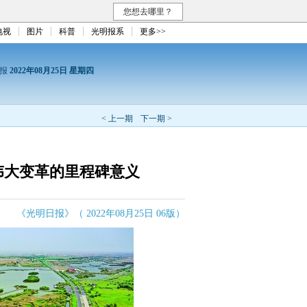
您想去哪里？
电视
图片
科普
光明报系
更多>>
日报
2022年08月25日 星期四
< 上一期
下一期 >
伟大变革的里程碑意义
《光明日报》（ 2022年08月25日 06版）