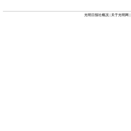
光明日报社概况
|
关于光明网
|