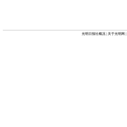
光明日报社概况
|
关于光明网
|