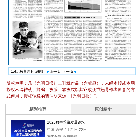
15版:教育周刊·思想
上一版
下一版
版权声明：凡《光明日报》上刊载作品（含标题），未经本报或本网
授权不得转载、摘编、改编、篡改或以其它改变或违背作者原意的方
式使用，授权转载的请注明来源“《光明日报》”。