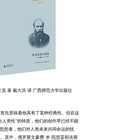
克 著 戴大洪 译 广西师范大学出版社
首先意味着他具有了某种经典性。但在这
全人类性”的特质，他们的创作早已经不能
是思想者，他们对人类未来共同命运的忧
。其中，俄罗斯文豪费·米·陀思妥耶夫斯