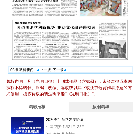
08版:教科新闻
上一版
下一版
版权声明：凡《光明日报》上刊载作品（含标题），未经本报或本网
授权不得转载、摘编、改编、篡改或以其它改变或违背作者原意的方
式使用，授权转载的请注明来源“《光明日报》”。