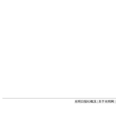
光明日报社概况
|
关于光明网
|