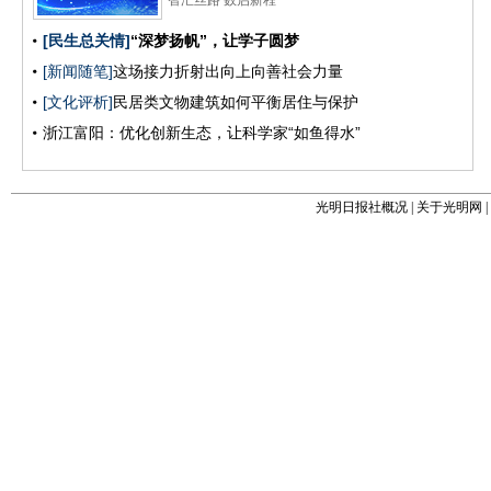
光明日报社概况
|
关于光明网
|