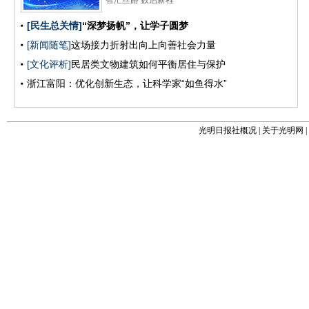
光明日报社概况
|
关于光明网
|