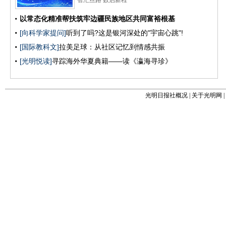
光明日报社概况
|
关于光明网
|