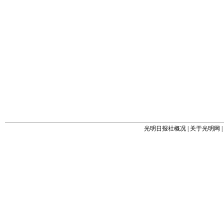
光明日报社概况
|
关于光明网
|