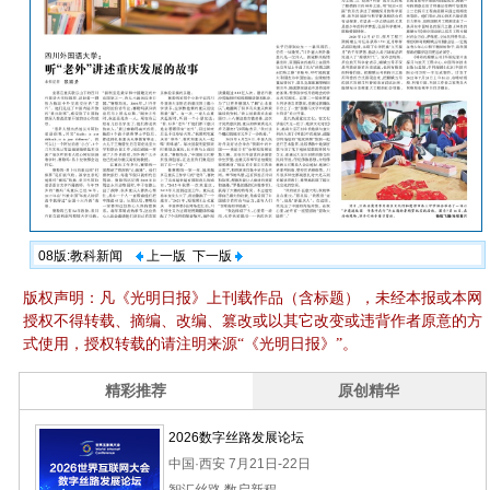
08版:教科新闻
上一版
下一版
版权声明：凡《光明日报》上刊载作品（含标题），未经本报或本网
授权不得转载、摘编、改编、篡改或以其它改变或违背作者原意的方
式使用，授权转载的请注明来源“《光明日报》”。