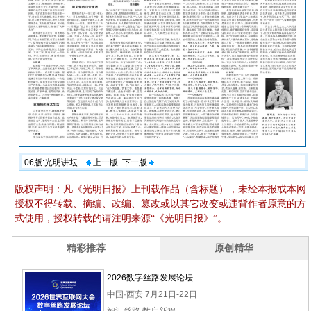
06版:光明讲坛
上一版
下一版
版权声明：凡《光明日报》上刊载作品（含标题），未经本报或本网
授权不得转载、摘编、改编、篡改或以其它改变或违背作者原意的方
式使用，授权转载的请注明来源“《光明日报》”。