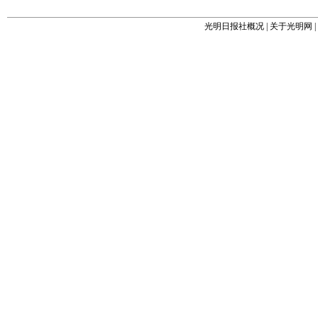
光明日报社概况
|
关于光明网
|