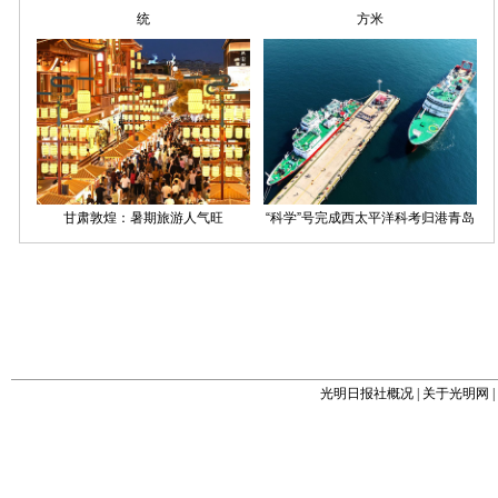
光明日报社概况
|
关于光明网
|