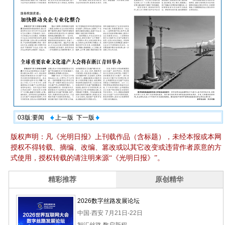
03版:要闻
上一版
下一版
版权声明：凡《光明日报》上刊载作品（含标题），未经本报或本网
授权不得转载、摘编、改编、篡改或以其它改变或违背作者原意的方
式使用，授权转载的请注明来源“《光明日报》”。