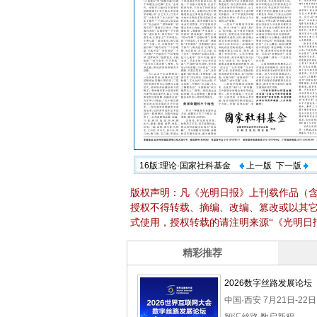
16版:理论·国家社科基金
上一版
下一版
版权声明：凡《光明日报》上刊载作品（
授权不得转载、摘编、改编、篡改或以其
式使用，授权转载的请注明来源“《光明日