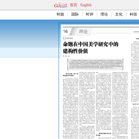
首页
English
时政
国际
时评
理论
文化
科技