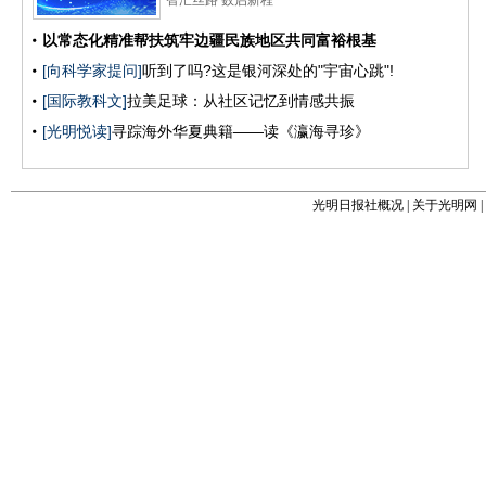
光明日报社概况
|
关于光明网
|