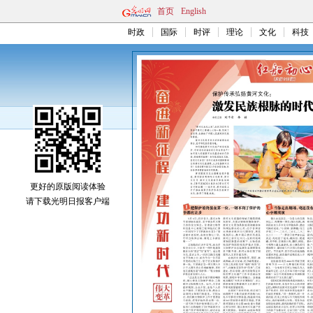
首页
English
时政
国际
时评
理论
文化
科技
更好的原版阅读体验
请下载光明日报客户端