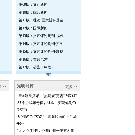
第09版：文化新闻
第10版：综合新闻
第11版：理论·国家社科基金
第12版：国际新闻
第13版：文艺评论周刊·视点
第14版：文艺评论周刊·文学
第15版：文艺评论周刊·影视
第16版：舞台艺术
第17版：公告（中缝）