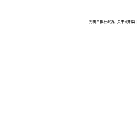
光明日报社概况
|
关于光明网
|