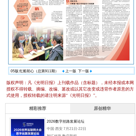
05版:红船初心（总第911期）
上一版
下一版
版权声明：凡《光明日报》上刊载作品（含标题），未经本报或本网
授权不得转载、摘编、改编、篡改或以其它改变或违背作者原意的方
式使用，授权转载的请注明来源“《光明日报》”。