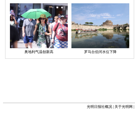
光明日报社概况
|
关于光明网
|